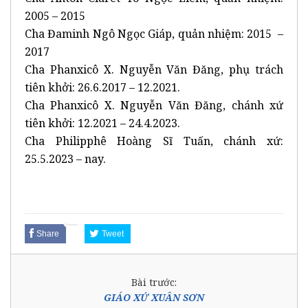
2005 – 2015
Cha Đaminh Ngô Ngọc Giáp, quản nhiệm: 2015 –
2017
Cha Phanxicô X. Nguyễn Văn Đăng, phụ trách
tiên khởi: 26.6.2017 – 12.2021.
Cha Phanxicô X. Nguyễn Văn Đăng, chánh xứ
tiên khởi: 12.2021 – 24.4.2023.
Cha Philipphê Hoàng Sĩ Tuấn, chánh xứ:
25.5.2023 – nay.
Share
Tweet
Bài trước:
GIÁO XỨ XUÂN SƠN