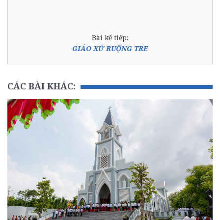
Bài kế tiếp:
GIÁO XỨ RUỘNG TRE
CÁC BÀI KHÁC: