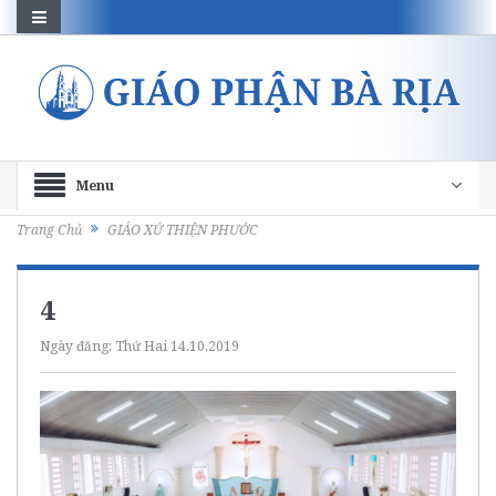
Menu
Trang Chủ
GIÁO XỨ THIỆN PHƯỚC
4
Ngày đăng:
Thứ Hai 14.10.2019