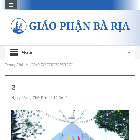
Menu
Trang Chủ
GIÁO XỨ THIỆN PHƯỚC
2
Ngày đăng:
Thứ Hai 14.10.2019