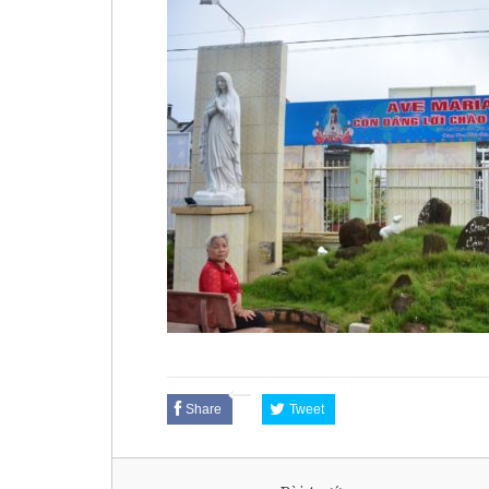
Share
Tweet