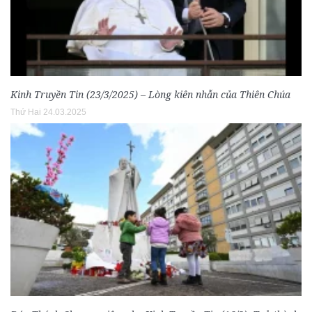
Kinh Truyền Tin (23/3/2025) – Lòng kiên nhẫn của Thiên Chúa
Thứ Hai 24.03.2025