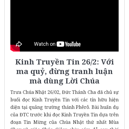
Kinh Truyền Tin 26/2: Với
ma quỷ, đừng tranh luận
mà dùng Lời Chúa
Trưa Chúa Nhật 26/02, Đức Thánh Cha đã chủ sự
buổi đọc Kinh Truyền Tin với các tín hữu hiện
diện tại quảng trường thánh Phêrô. Bài huấn dụ
của ĐTC trước khi đọc Kinh Truyền Tin dựa trên
đoạn Tin Mừng của Chúa Nhật thứ nhất Mùa