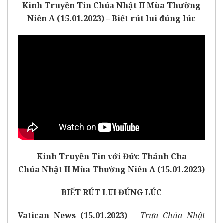
Kinh Truyền Tin Chúa Nhật II Mùa Thường
Niên A (15.01.2023) – Biết rút lui đúng lúc
Kinh Truyền Tin với Đức Thánh Cha
Chúa Nhật II Mùa Thường Niên A (15.01.2023)
BIẾT RÚT LUI ĐÚNG LÚC
Vatican News (15.01.2023)
–
Trưa Chúa Nhật