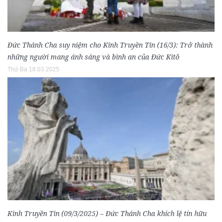
Đức Thánh Cha suy niệm cho Kinh Truyền Tin (16/3): Trở thành
những người mang ánh sáng và bình an của Đức Kitô
Thứ Ba 18.03.2025
Kinh Truyền Tin (09/3/2025) – Đức Thánh Cha khích lệ tín hữu