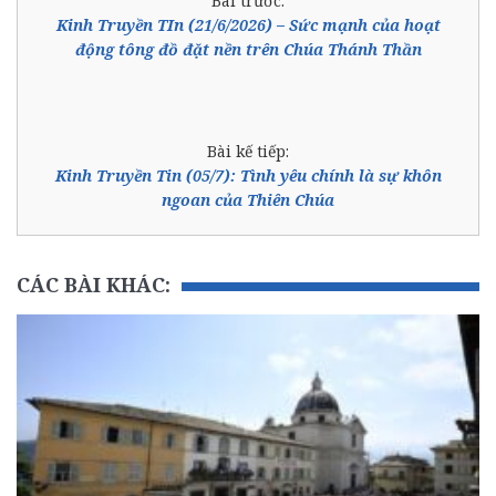
Bài trước:
Kinh Truyền TIn (21/6/2026) – Sức mạnh của hoạt
động tông đồ đặt nền trên Chúa Thánh Thần
Bài kế tiếp:
Kinh Truyền Tin (05/7): Tình yêu chính là sự khôn
ngoan của Thiên Chúa
CÁC BÀI KHÁC: