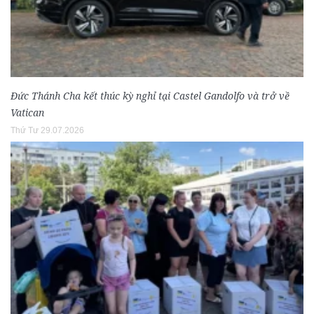
Đức Thánh Cha kết thúc kỳ nghỉ tại Castel Gandolfo và trở về
Vatican
Thứ Tư 29.07.2026