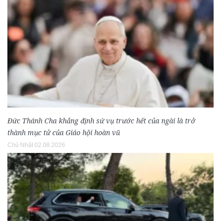
Đức Thánh Cha khẳng định sứ vụ trước hết của ngài là trở
thành mục tử của Giáo hội hoàn vũ
Chủ Nhật 02.08.2026