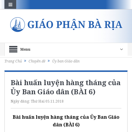
Menu
Trang Chủ
Chuyên đề
Ủy ban Giáo dân
Bài huấn luyện hàng tháng của
Ủy Ban Giáo dân (BÀI 6)
Ngày đăng:
Thứ Hai 05.11.2018
Bài huấn luyện hàng tháng của Ủy Ban Giáo
dân (BÀI 6)