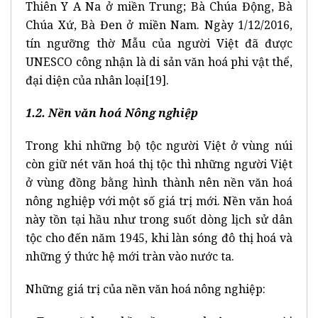
Thiên Y A Na ở miền Trung; Bà Chúa Động, Bà
Chúa Xứ, Bà Đen ở miền Nam. Ngày 1/12/2016,
tín ngưỡng thờ Mẫu của người Việt đã được
UNESCO công nhận là di sản văn hoá phi vật thể,
đại diện của nhân loại
[19]
.
1.2. Nền văn hoá Nông nghiệp
Trong khi những bộ tộc người Việt ở vùng núi
còn giữ nét văn hoá thị tộc thì những người Việt
ở vùng đồng bằng hình thành nên nền văn hoá
nông nghiệp với một số giá trị mới. Nền văn hoá
này tồn tại hầu như trong suốt dòng lịch sử dân
tộc cho đến năm 1945, khi làn sóng đô thị hoá và
những ý thức hệ mới tràn vào nước ta.
Những giá trị của nền văn hoá nông nghiệp: