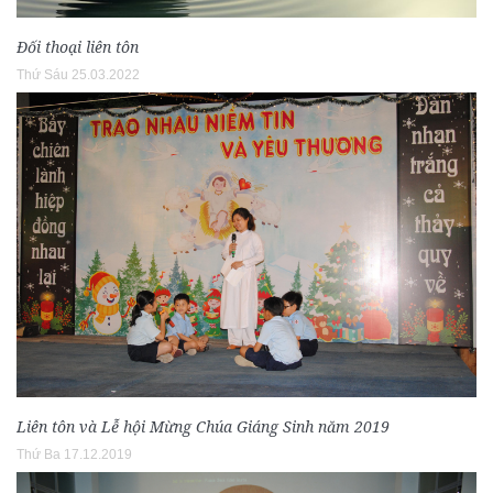
Đối thoại liên tôn
Thứ Sáu 25.03.2022
Liên tôn và Lễ hội Mừng Chúa Giáng Sinh năm 2019
Thứ Ba 17.12.2019