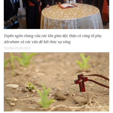
Tuyên ngôn chung của các tôn giáo độc thần có cùng tổ phụ
Abraham về các vấn đề kết thúc sự sống
Thứ Ba 29.10.2019