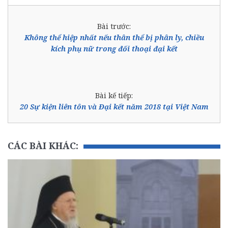
Bài trước:
Không thể hiệp nhất nếu thân thể bị phân ly, chiều
kích phụ nữ trong đối thoại đại kết
Bài kế tiếp:
20 Sự kiện liên tôn và Đại kết năm 2018 tại Việt Nam
CÁC BÀI KHÁC: