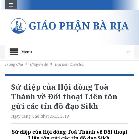
Menu
Trang Chủ
Chuyên đề
Đại kết - Liên tôn
Sứ điệp của Hội đồng Toà
Thánh về Đối thoại Liên tôn
gửi các tín đồ đạo Sikh
Ngày đăng:
Chủ Nhật 25.11.2018
Sứ điệp của Hội đồng Toà Thánh về Đối thoại
Liên tôn gửi các tín đồ đạo Sikh