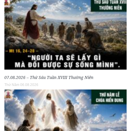
07.08.2026 – Thứ Sáu Tuần XVIII Thường Niên
Thứ Năm 06.08.2026