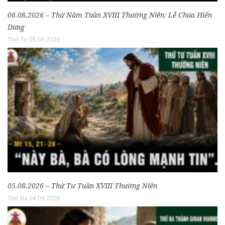
06.08.2026 – Thứ Năm Tuần XVIII Thường Niên: Lễ Chúa Hiển
Dung
Thứ Tư 05.08.2026
05.08.2026 – Thứ Tư Tuần XVIII Thường Niên
Thứ Ba 04.08.2026