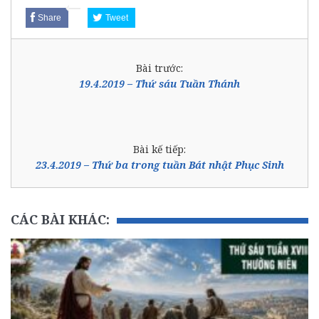
Share
Tweet
Bài trước:
19.4.2019 – Thứ sáu Tuần Thánh
Bài kế tiếp:
23.4.2019 – Thứ ba trong tuần Bát nhật Phục Sinh
CÁC BÀI KHÁC: