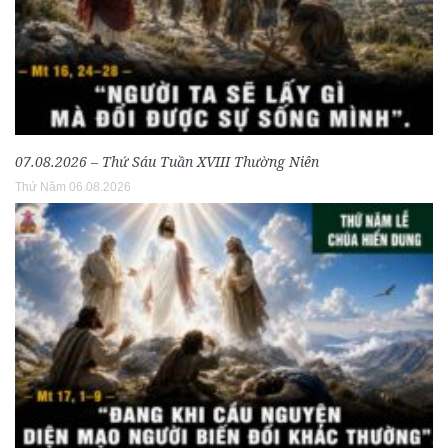
07.08.2026 – Thứ Sáu Tuần XVIII Thường Niên
Thứ Năm 06.08.2026