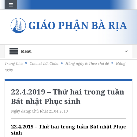
Menu
Trang Chủ
Chia sẻ Lời Chúa
Hằng ngày & Theo chủ đề
Hằng
ngày
22.4.2019 – Thứ hai trong tuần
Bát nhật Phục sinh
Ngày đăng:
Chủ Nhật 21.04.2019
22.4.2019 – Thứ hai trong tuần Bát nhật Phục
sinh