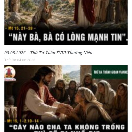
05.08.2026 – Thứ Tư Tuần XVIII Thường Niên
Thứ Ba 04.08.2026