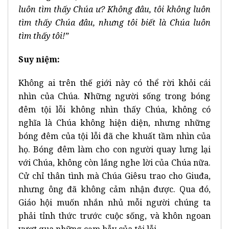
luôn tìm thấy Chúa ư? Không đâu, tôi không luôn
tìm thấy Chúa đâu, nhưng tôi biết là Chúa luôn
tìm thấy tôi!”
Suy niệm:
Không ai trên thế giới này có thể rời khỏi cái
nhìn của Chúa. Những người sống trong bóng
đêm tội lỗi không nhìn thấy Chúa, không có
nghĩa là Chúa không hiện diện, nhưng những
bóng đêm của tội lỗi đã che khuất tầm nhìn của
họ. Bóng đêm làm cho con người quay lưng lại
với Chúa, không còn lắng nghe lời của Chúa nữa.
Cử chỉ thân tình mà Chúa Giêsu trao cho Giuđa,
nhưng ông đã không cảm nhận được. Qua đó,
Giáo hội muốn nhắn nhủ mỗi người chúng ta
phải tỉnh thức trước cuộc sống, và khôn ngoan