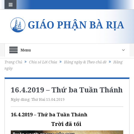
Menu
Trang Chủ
Chia sẻ Lời Chúa
Hằng ngày & Theo chủ đề
Hằng
ngày
16.4.2019 – Thứ ba Tuần Thánh
Ngày đăng:
Thứ Hai 15.04.2019
16.4.2019 – Thứ ba Tuần Thánh
Trời đã tối