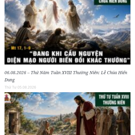
06.08.2026 – Thứ Năm Tuần XVIII Thường Niên: Lễ Chúa Hiển
Dung
Thứ Tư 05.08.2026