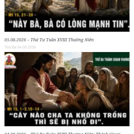
05.08.2026 – Thứ Tư Tuần XVIII Thường Niên
Thứ Ba 04.08.2026