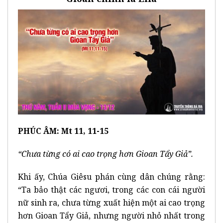
PHÚC ÂM: Mt 11, 11-15
“Chưa từng có ai cao trọng hơn Gioan Tẩy Giả”.
Khi ấy, Chúa Giêsu phán cùng dân chúng rằng:
“Ta bảo thật các ngươi, trong các con cái người
nữ sinh ra, chưa từng xuất hiện một ai cao trọng
hơn Gioan Tẩy Giả, nhưng người nhỏ nhất trong