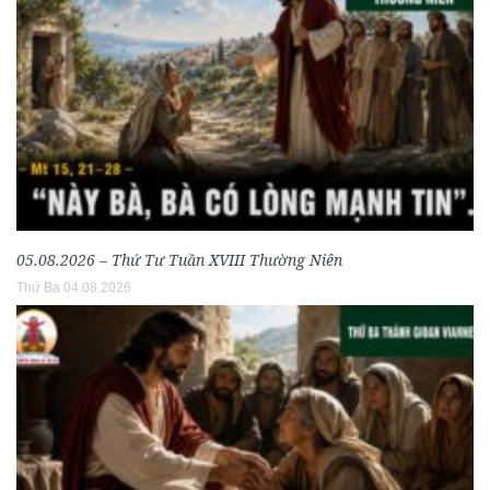
05.08.2026 – Thứ Tư Tuần XVIII Thường Niên
Thứ Ba 04.08.2026