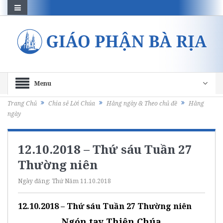
Menu
Trang Chủ
Chia sẻ Lời Chúa
Hằng ngày & Theo chủ đề
Hằng
ngày
12.10.2018 – Thứ sáu Tuần 27
Thường niên
Ngày đăng:
Thứ Năm 11.10.2018
12.10.2018 – Thứ sáu Tuần 27 Thường niên
Ngón tay Thiên Chúa