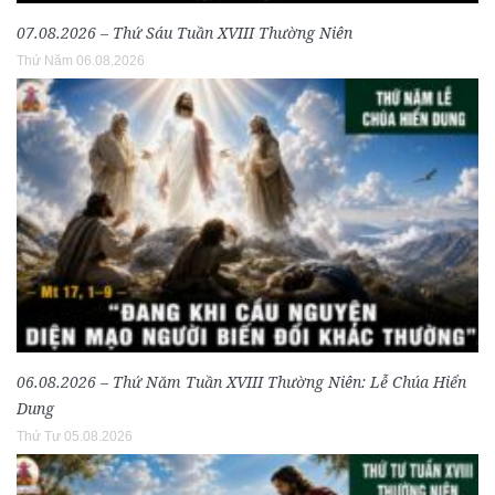
07.08.2026 – Thứ Sáu Tuần XVIII Thường Niên
Thứ Năm 06.08.2026
06.08.2026 – Thứ Năm Tuần XVIII Thường Niên: Lễ Chúa Hiển
Dung
Thứ Tư 05.08.2026