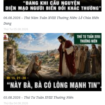
06.08.2026 – Thứ Năm Tuần XVIII Thường Niên: Lễ Chúa Hiển
Dung
Thứ Tư 05.08.2026
05.08.2026 – Thứ Tư Tuần XVIII Thường Niên
Thứ Ba 04.08.2026