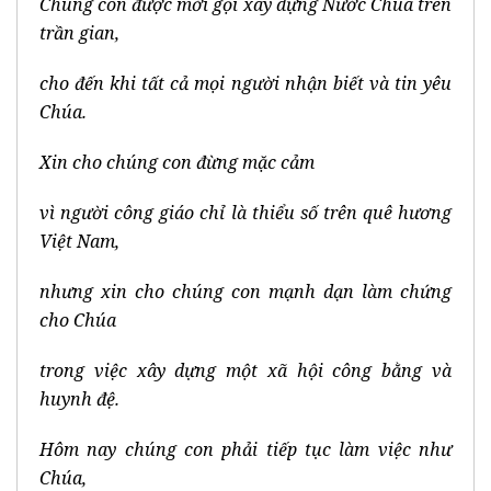
Chúng con được mời gọi xây dựng Nước Chúa trên
trần gian,
cho đến khi tất cả mọi người nhận biết và tin yêu
Chúa.
Xin cho chúng con đừng mặc cảm
vì người công giáo chỉ là thiểu số trên quê hương
Việt Nam,
nhưng xin cho chúng con mạnh dạn làm chứng
cho Chúa
trong việc xây dựng một xã hội công bằng và
huynh đệ.
Hôm nay chúng con phải tiếp tục làm việc như
Chúa,