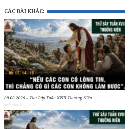
CÁC BÀI KHÁC:
08.08.2026 – Thứ Bảy Tuần XVIII Thường Niên
Thứ Sáu 07.08.2026