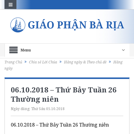
Menu
Trang Chủ
Chia sẻ Lời Chúa
Hằng ngày & Theo chủ đề
Hằng
ngày
06.10.2018 – Thứ Bảy Tuần 26
Thường niên
Ngày đăng:
Thứ Sáu 05.10.2018
06.10.2018 – Thứ Bảy Tuần 26 Thường niên