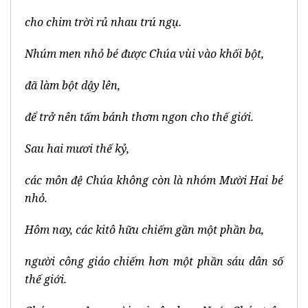
cho chim trời rủ nhau trú ngụ.
Nhúm men nhỏ bé được Chúa vùi vào khối bột,
đã làm bột dậy lên,
để trở nên tấm bánh thơm ngon cho thế giới.
Sau hai mươi thế kỷ,
các môn đệ Chúa không còn là nhóm Mười Hai bé
nhỏ.
Hôm nay, các kitô hữu chiếm gần một phần ba,
người công giáo chiếm hơn một phần sáu dân số
thế giới.