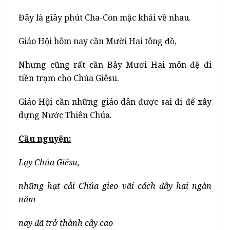
Đây là giây phút Cha-Con mặc khải về nhau.
Giáo Hội hôm nay cần Mười Hai tông đồ,
Nhưng cũng rất cần Bảy Mươi Hai môn đệ đi
tiền trạm cho Chúa Giêsu.
Giáo Hội cần những giáo dân được sai đi để xây
dựng Nước Thiên Chúa.
Cầu nguyện:
Lạy Chúa Giêsu,
những hạt cải Chúa gieo vãi cách đây hai ngàn
năm
nay đã trở thành cây cao