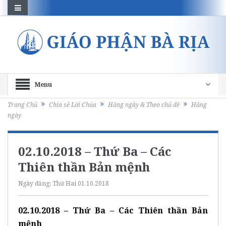
Menu
Trang Chủ
Chia sẻ Lời Chúa
Hằng ngày & Theo chủ đề
Hằng
ngày
02.10.2018 – Thứ Ba – Các
Thiên thần Bản mệnh
Ngày đăng:
Thứ Hai 01.10.2018
02.10.2018 – Thứ Ba – Các Thiên thần Bản
mệnh