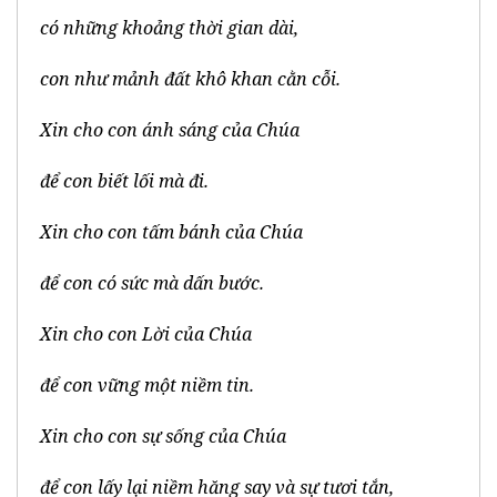
có những khoảng thời gian dài,
con như mảnh đất khô khan cằn cỗi.
Xin cho con ánh sáng của Chúa
để con biết lối mà đi.
Xin cho con tấm bánh của Chúa
để con có sức mà dấn bước.
Xin cho con Lời của Chúa
để con vững một niềm tin.
Xin cho con sự sống của Chúa
để con lấy lại niềm hăng say và sự tươi tắn,