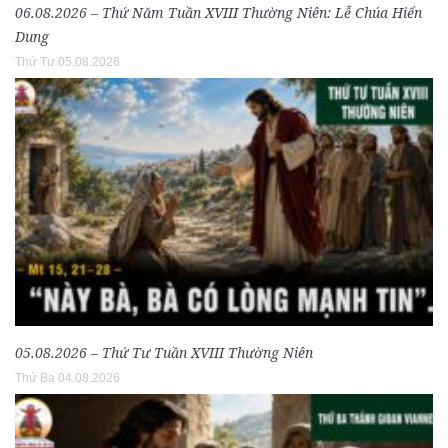
06.08.2026 – Thứ Năm Tuần XVIII Thường Niên: Lễ Chúa Hiển
Dung
Thứ Tư 05.08.2026
05.08.2026 – Thứ Tư Tuần XVIII Thường Niên
Thứ Ba 04.08.2026