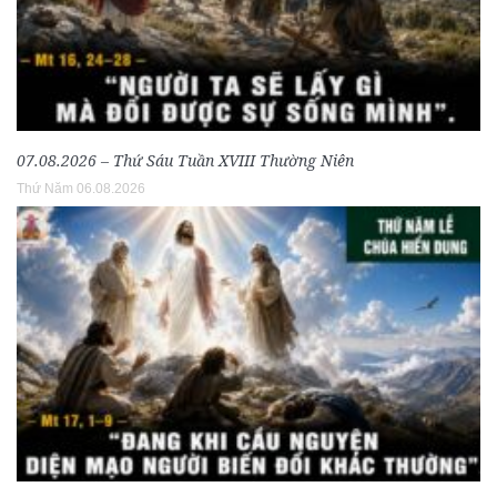
07.08.2026 – Thứ Sáu Tuần XVIII Thường Niên
Thứ Năm 06.08.2026