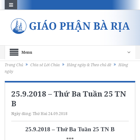
Menu
Trang Chủ
Chia sẻ Lời Chúa
Hằng ngày & Theo chủ đề
Hằng
ngày
25.9.2018 – Thứ Ba Tuần 25 TN
B
Ngày đăng:
Thứ Hai 24.09.2018
25.9.2018 – Thứ Ba Tuần 25 TN B
***