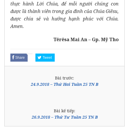
thực hành Lời Chúa, để mỗi người chúng con
được là thành viên trong gia đình của Chúa Giêsu,
được chia sẻ và hưởng hạnh phúc với Chúa.
Amen.
Têrêsa Mai An – Gp. Mỹ Tho
Share
Tweet
Bài trước:
24.9.2018 – Thứ Hai Tuần 25 TN B
Bài kế tiếp:
26.9.2018 – Thứ Tư Tuần 25 TN B