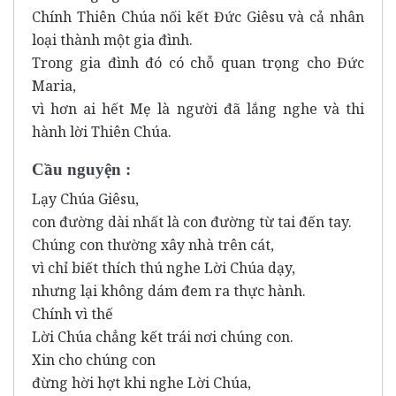
Chính Thiên Chúa nối kết Đức Giêsu và cả nhân
loại thành một gia đình.
Trong gia đình đó có chỗ quan trọng cho Đức
Maria,
vì hơn ai hết Mẹ là người đã lắng nghe và thi
hành lời Thiên Chúa.
Cầu nguyện :
Lạy Chúa Giêsu,
con đường dài nhất là con đường từ tai đến tay.
Chúng con thường xây nhà trên cát,
vì chỉ biết thích thú nghe Lời Chúa dạy,
nhưng lại không dám đem ra thực hành.
Chính vì thế
Lời Chúa chẳng kết trái nơi chúng con.
Xin cho chúng con
đừng hời hợt khi nghe Lời Chúa,