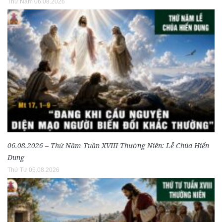
Thứ Năm 06.08.2026
06.08.2026 – Thứ Năm Tuần XVIII Thường Niên: Lễ Chúa Hiển
Dung
Thứ Tư 05.08.2026