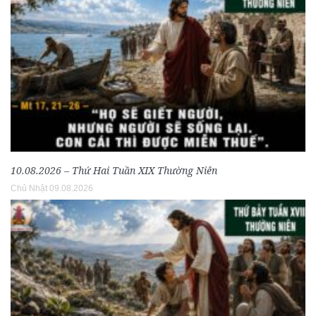
10.08.2026 – Thứ Hai Tuần XIX Thường Niên
Chủ Nhật 09.08.2026