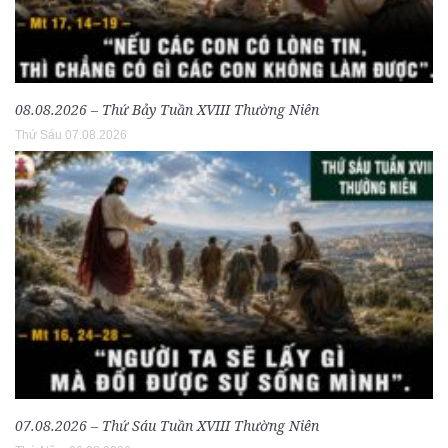
08.08.2026 – Thứ Bảy Tuần XVIII Thường Niên
Thứ Sáu 07.08.2026
07.08.2026 – Thứ Sáu Tuần XVIII Thường Niên