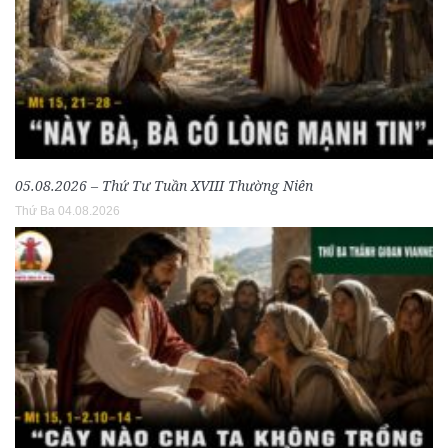
05.08.2026 – Thứ Tư Tuần XVIII Thường Niên
Thứ Ba 04.08.2026