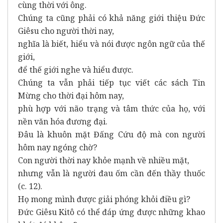
cùng thời với ông.
Chúng ta cũng phải có khả năng giới thiệu Đức
Giêsu cho người thời nay,
nghĩa là biết, hiểu và nói được ngôn ngữ của thế
giới,
để thế giới nghe và hiểu được.
Chúng ta vẫn phải tiếp tục viết các sách Tin
Mừng cho thời đại hôm nay,
phù hợp với não trạng và tâm thức của họ, với
nền văn hóa đương đại.
Đâu là khuôn mặt Đấng Cứu độ mà con người
hôm nay ngóng chờ?
Con người thời nay khỏe mạnh về nhiều mặt,
nhưng vẫn là người đau ốm cần đến thầy thuốc
(c. 12).
Họ mong mình được giải phóng khỏi điều gì?
Đức Giêsu Kitô có thể đáp ứng được những khao