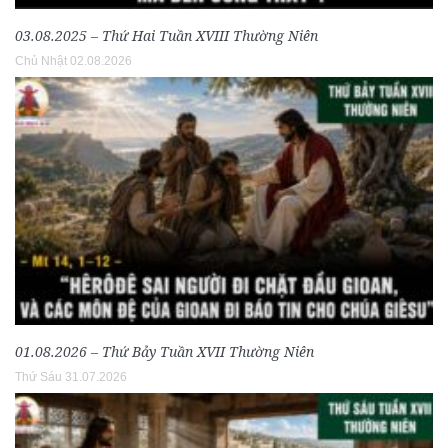
03.08.2025 – Thứ Hai Tuần XVIII Thường Niên
Chủ Nhật 02.08.2026
01.08.2026 – Thứ Bảy Tuần XVII Thường Niên
Thứ Sáu 31.07.2026