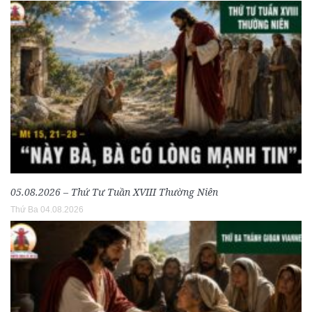
05.08.2026 – Thứ Tư Tuần XVIII Thường Niên
Thứ Ba 04.08.2026