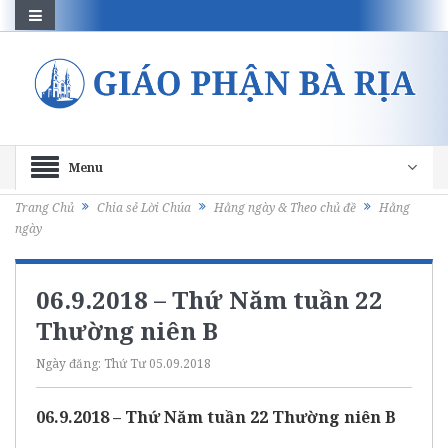
Menu
Trang Chủ
Chia sẻ Lời Chúa
Hằng ngày & Theo chủ đề
Hằng
ngày
06.9.2018 – Thứ Năm tuần 22
Thường niên B
Ngày đăng:
Thứ Tư 05.09.2018
06.9.2018 – Thứ Năm tuần 22 Thường niên B