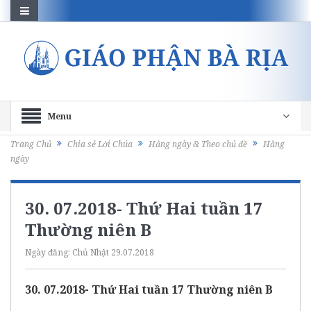
Menu
Trang Chủ
Chia sẻ Lời Chúa
Hằng ngày & Theo chủ đề
Hằng
ngày
30. 07.2018- Thứ Hai tuần 17
Thường niên B
Ngày đăng:
Chủ Nhật 29.07.2018
30. 07.2018- Thứ Hai tuần 17 Thường niên B