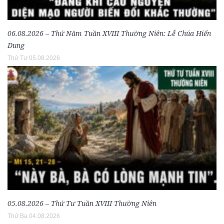
06.08.2026 – Thứ Năm Tuần XVIII Thường Niên: Lễ Chúa Hiển
Dung
Thứ Tư 05.08.2026
05.08.2026 – Thứ Tư Tuần XVIII Thường Niên
Thứ Ba 04.08.2026