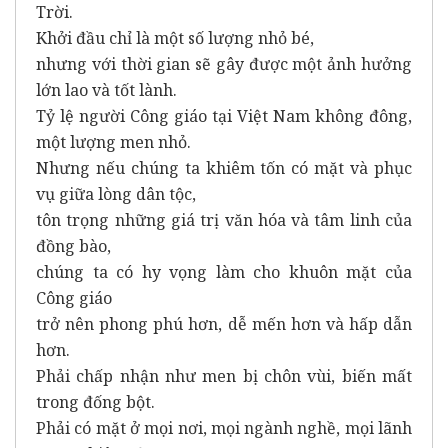
Trời.
Khởi đầu chỉ là một số lượng nhỏ bé,
nhưng với thời gian sẽ gây được một ảnh hưởng
lớn lao và tốt lành.
Tỷ lệ người Công giáo tại Việt Nam không đông,
một lượng men nhỏ.
Nhưng nếu chúng ta khiêm tốn có mặt và phục
vụ giữa lòng dân tộc,
tôn trọng những giá trị văn hóa và tâm linh của
đồng bào,
chúng ta có hy vọng làm cho khuôn mặt của
Công giáo
trở nên phong phú hơn, dễ mến hơn và hấp dẫn
hơn.
Phải chấp nhận như men bị chôn vùi, biến mất
trong đống bột.
Phải có mặt ở mọi nơi, mọi ngành nghề, mọi lãnh