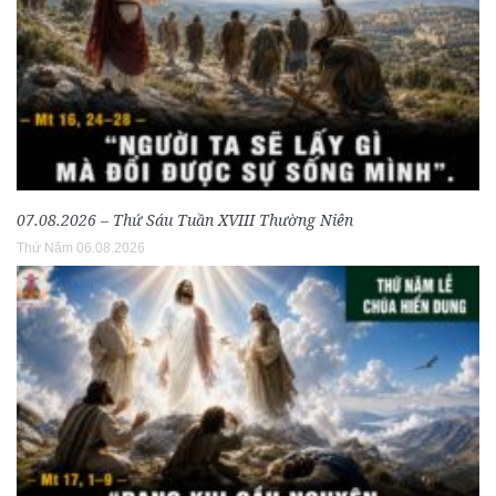
07.08.2026 – Thứ Sáu Tuần XVIII Thường Niên
Thứ Năm 06.08.2026