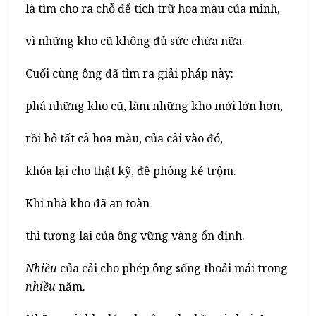
là tìm cho ra chỗ để tích trữ hoa màu của mình,
vì những kho cũ không đủ sức chứa nữa.
Cuối cùng ông đã tìm ra giải pháp này:
phá những kho cũ, làm những kho mới lớn hơn,
rồi bỏ tất cả hoa màu, của cải vào đó,
khóa lại cho thật kỹ, đề phòng kẻ trộm.
Khi nhà kho đã an toàn
thì tương lai của ông vững vàng ổn định.
Nhiều
của cải cho phép ông sống thoải mái trong
nhiều
năm.