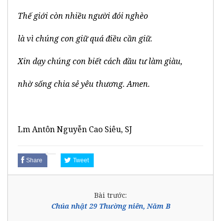
Thế giới còn nhiều người đói nghèo
là vì chúng con giữ quá điều cần giữ.
Xin dạy chúng con biết cách đầu tư làm giàu,
nhờ sống chia sẻ yêu thương. Amen.
Lm Antôn Nguyễn Cao Siêu, SJ
Share
Tweet
Bài trước:
Chúa nhật 29 Thường niên, Năm B