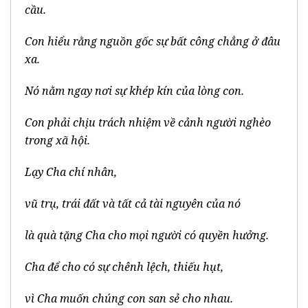
cầu.
Con hiểu rằng nguồn gốc sự bất công chẳng ở đâu
xa.
Nó nằm ngay nơi sự khép kín của lòng con.
Con phải chịu trách nhiệm về cảnh người nghèo
trong xã hội.
Lạy Cha chí nhân,
vũ trụ, trái đất và tất cả tài nguyên của nó
là quà tặng Cha cho mọi người có quyền hưởng.
Cha để cho có sự chênh lệch, thiếu hụt,
vì Cha muốn chúng con san sẻ cho nhau.