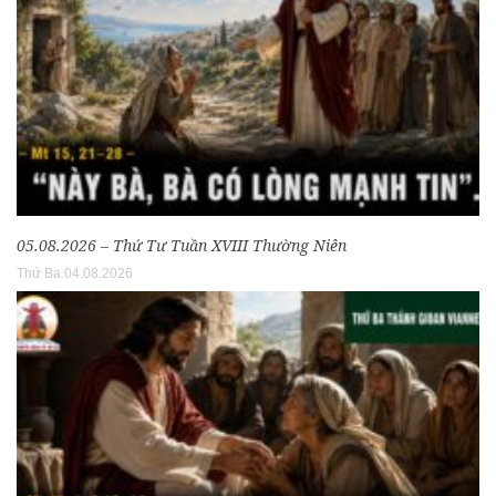
05.08.2026 – Thứ Tư Tuần XVIII Thường Niên
Thứ Ba 04.08.2026