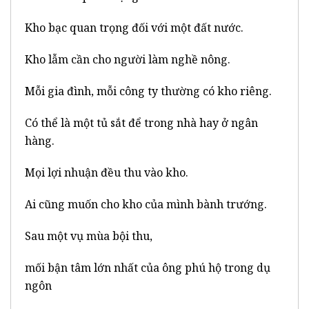
Kho bạc quan trọng đối với một đất nước.
Kho lẫm cần cho người làm nghề nông.
Mỗi gia đình, mỗi công ty thường có kho riêng.
Có thể là một tủ sắt để trong nhà hay ở ngân
hàng.
Mọi lợi nhuận đều thu vào kho.
Ai cũng muốn cho kho của mình bành trướng.
Sau một vụ mùa bội thu,
mối bận tâm lớn nhất của ông phú hộ trong dụ
ngôn