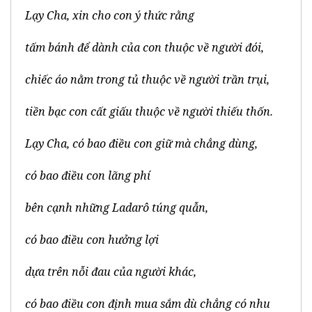
Lạy Cha, xin cho con ý thức rằng
tấm bánh để dành của con thuộc về người đói,
chiếc áo nằm trong tủ thuộc về người trần trụi,
tiền bạc con cất giấu thuộc về người thiếu thốn.
Lạy Cha, có bao điều con giữ mà chẳng dùng,
có bao điều con lãng phí
bên cạnh những Ladarô túng quẫn,
có bao điều con hưởng lợi
dựa trên nỗi đau của người khác,
có bao điều con định mua sắm dù chẳng có nhu