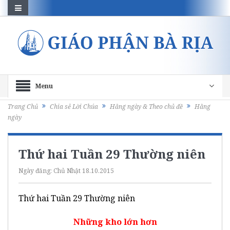
Menu
Trang Chủ
Chia sẻ Lời Chúa
Hằng ngày & Theo chủ đề
Hằng
ngày
Thứ hai Tuần 29 Thường niên
Ngày đăng:
Chủ Nhật 18.10.2015
Thứ hai Tuần 29 Thường niên
Những kho lớn hơn