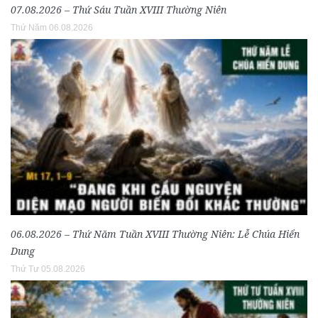
07.08.2026 – Thứ Sáu Tuần XVIII Thường Niên
Thứ Năm 06.08.2026
06.08.2026 – Thứ Năm Tuần XVIII Thường Niên: Lễ Chúa Hiển
Dung
Thứ Tư 05.08.2026