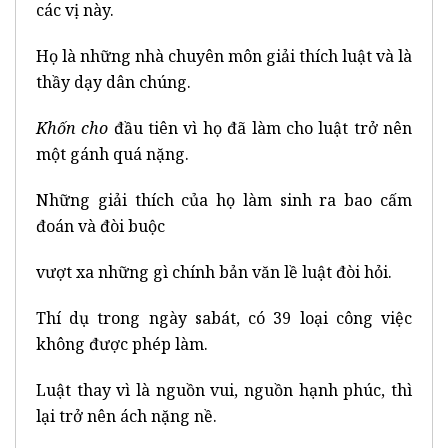
các vị này.
Họ là những nhà chuyên môn giải thích luật và là
thầy dạy dân chúng.
Khốn cho
đầu tiên vì họ đã làm cho luật trở nên
một gánh quá nặng.
Những giải thích của họ làm sinh ra bao cấm
đoán và đòi buộc
vượt xa những gì chính bản văn lề luật đòi hỏi.
Thí dụ trong ngày sabát, có 39 loại công việc
không được phép làm.
Luật thay vì là nguồn vui, nguồn hạnh phúc, thì
lại trở nên ách nặng nề.