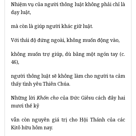
Nhiệm vụ của người thông luật không phải chỉ là
dạy luật,
mà còn là giúp người khác giữ luật.
Với thái độ đứng ngoài, không muốn động vào,
không muốn trợ giúp, dù bằng một ngón tay (c.
46),
người thông luật sẽ không làm cho người ta cảm
thấy tình yêu Thiên Chúa.
Những lời
Khốn cho
của Đức Giêsu cách đây hai
mươi thế kỷ
vẫn còn nguyên giá trị cho Hội Thánh của các
Kitô hữu hôm nay.