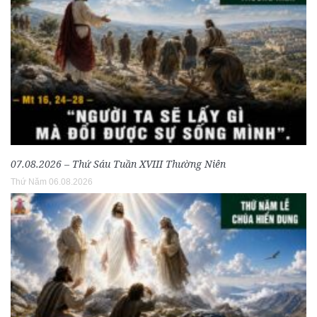
07.08.2026 – Thứ Sáu Tuần XVIII Thường Niên
Thứ Năm 06.08.2026