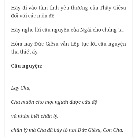
Hãy đi vào tâm tình yêu thương của Thầy Giêsu
đối với các môn đệ.
Hãy nghe lời cầu nguyện của Ngài cho chúng ta.
Hôm nay Đức Giêsu vẫn tiếp tục lời cầu nguyện
tha thiết ấy.
Cầu nguyện:
Lạy Cha,
Cha muốn cho mọi người được cứu độ
và nhận biết chân lý,
chân lý mà Cha đã bày tỏ nơi Đức Giêsu, Con Cha.