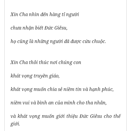
Xin Cha nhìn đến hàng tỉ người
chưa nhận biết Đức Giêsu,
họ cũng là những người đã được cứu chuộc.
Xin Cha thôi thúc nơi chúng con
khát vọng truyền giáo,
khát vọng muốn chia sẻ niềm tin và hạnh phúc,
niềm vui và bình an của mình cho tha nhân,
và khát vọng muốn giới thiệu Đức Giêsu cho thế
giới.