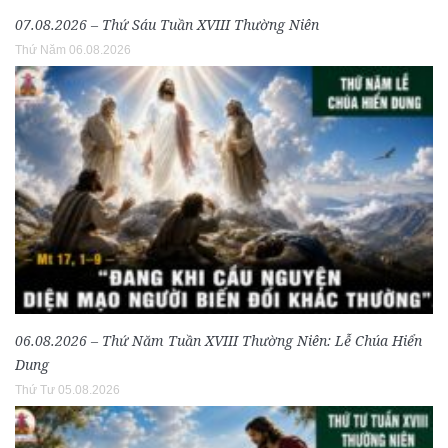
07.08.2026 – Thứ Sáu Tuần XVIII Thường Niên
Thứ Năm 06.08.2026
06.08.2026 – Thứ Năm Tuần XVIII Thường Niên: Lễ Chúa Hiển
Dung
Thứ Tư 05.08.2026