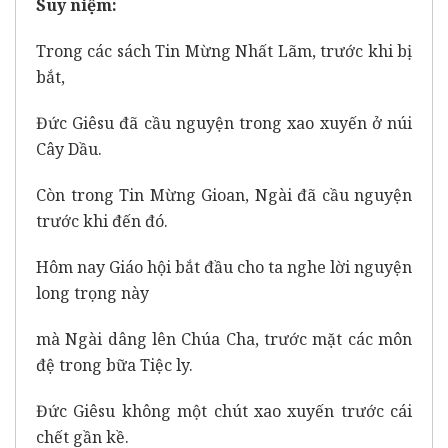
Suy niệm:
Trong các sách Tin Mừng Nhất Lãm, trước khi bị
bắt,
Đức Giêsu đã cầu nguyện trong xao xuyến ở núi
Cây Dầu.
Còn trong Tin Mừng Gioan, Ngài đã cầu nguyện
trước khi đến đó.
Hôm nay Giáo hội bắt đầu cho ta nghe lời nguyện
long trọng này
mà Ngài dâng lên Chúa Cha, trước mặt các môn
đệ trong bữa Tiệc ly.
Đức Giêsu không một chút xao xuyến trước cái
chết gần kề.