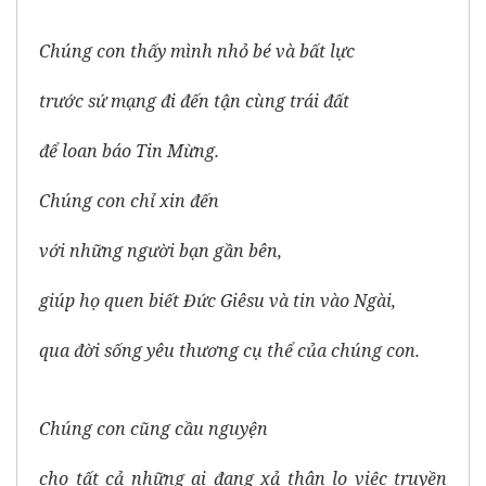
Chúng con thấy mình nhỏ bé và bất lực
trước sứ mạng đi đến tận cùng trái đất
để loan báo Tin Mừng.
Chúng con chỉ xin đến
với những người bạn gần bên,
giúp họ quen biết Đức Giêsu và tin vào Ngài,
qua đời sống yêu thương cụ thể của chúng con.
Chúng con cũng cầu nguyện
cho tất cả những ai đang xả thân lo việc truyền