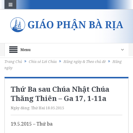
Menu
Trang Chủ
Chia sẻ Lời Chúa
Hằng ngày & Theo chủ đề
Hằng
ngày
Thứ Ba sau Chúa Nhật Chúa
Thăng Thiên – Ga 17, 1-11a
Ngày đăng:
Thứ Hai 18.05.2015
19.5.2015 – Thứ ba