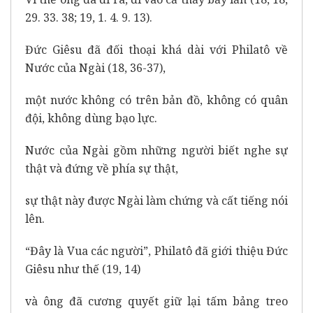
29. 33. 38; 19, 1. 4. 9. 13).
Đức Giêsu đã đối thoại khá dài với Philatô về
Nước của Ngài (18, 36-37),
một nước không có trên bản đồ, không có quân
đội, không dùng bạo lực.
Nước của Ngài gồm những người biết nghe sự
thật và đứng về phía sự thật,
sự thật này được Ngài làm chứng và cất tiếng nói
lên.
“Đây là Vua các người”, Philatô đã giới thiệu Đức
Giêsu như thế (19, 14)
và ông đã cương quyết giữ lại tấm bảng treo