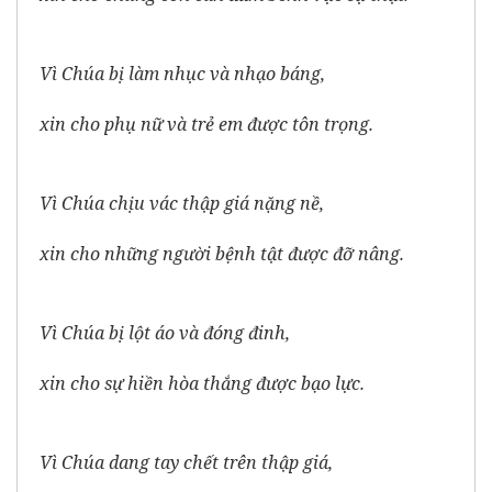
Vì Chúa bị làm nhục và nhạo báng,
xin cho phụ nữ và trẻ em được tôn trọng.
Vì Chúa chịu vác thập giá nặng nề,
xin cho những người bệnh tật được đỡ nâng.
Vì Chúa bị lột áo và đóng đinh,
xin cho sự hiền hòa thắng được bạo lực.
Vì Chúa dang tay chết trên thập giá,