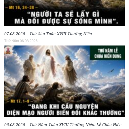
07.08.2026 – Thứ Sáu Tuần XVIII Thường Niên
Thứ Năm 06.08.2026
06.08.2026 – Thứ Năm Tuần XVIII Thường Niên: Lễ Chúa Hiển