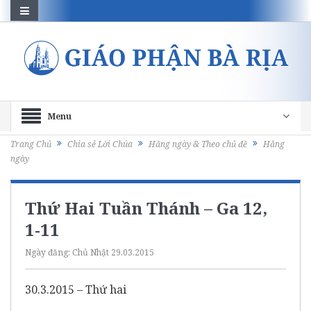
Menu
Trang Chủ
Chia sẻ Lời Chúa
Hằng ngày & Theo chủ đề
Hằng
ngày
Thứ Hai Tuần Thánh – Ga 12,
1-11
Ngày đăng:
Chủ Nhật 29.03.2015
30.3.2015 – Thứ hai