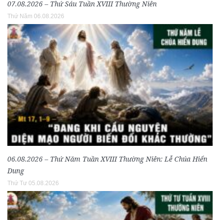
07.08.2026 – Thứ Sáu Tuần XVIII Thường Niên
Thứ Năm 06.08.2026
06.08.2026 – Thứ Năm Tuần XVIII Thường Niên: Lễ Chúa Hiển
Dung
Thứ Tư 05.08.2026