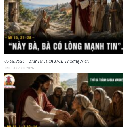
05.08.2026 – Thứ Tư Tuần XVIII Thường Niên
Thứ Ba 04.08.2026