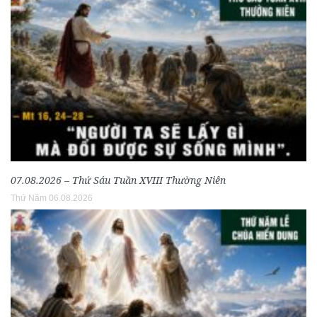
07.08.2026 – Thứ Sáu Tuần XVIII Thường Niên
Thứ Năm 06.08.2026