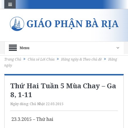
Menu
Trang Chủ
Chia sẻ Lời Chúa
Hằng ngày & Theo chủ đề
Hằng
ngày
Thứ Hai Tuần 5 Mùa Chay – Ga
8, 1-11
Ngày đăng:
Chủ Nhật 22.03.2015
23.3.2015 – Thứ hai