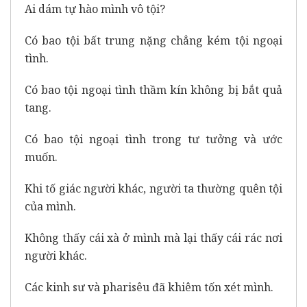
Ai dám tự hào mình vô tội?
Có bao tội bất trung nặng chẳng kém tội ngoại
tình.
Có bao tội ngoại tình thầm kín không bị bắt quả
tang.
Có bao tội ngoại tình trong tư tưởng và ước
muốn.
Khi tố giác người khác, người ta thường quên tội
của mình.
Không thấy cái xà ở mình mà lại thấy cái rác nơi
người khác.
Các kinh sư và pharisêu đã khiêm tốn xét mình.