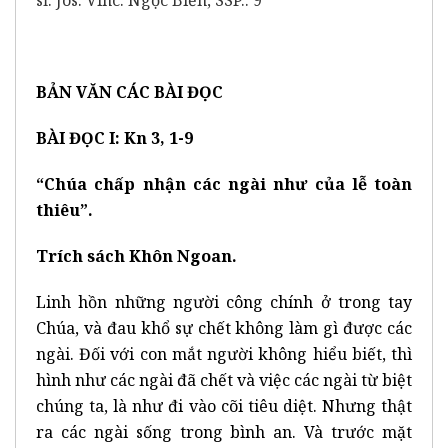
BẢN VĂN CÁC BÀI ĐỌC
BÀI ĐỌC I: Kn 3, 1-9
“Chúa chấp nhận các ngài như của lễ toàn
thiêu”.
Trích sách Khôn Ngoan.
Linh hồn những người công chính ở trong tay
Chúa, và đau khổ sự chết không làm gì được các
ngài. Đối với con mắt người không hiểu biết, thì
hình như các ngài đã chết và việc các ngài từ biệt
chúng ta, là như đi vào cõi tiêu diệt. Nhưng thật
ra các ngài sống trong bình an. Và trước mặt