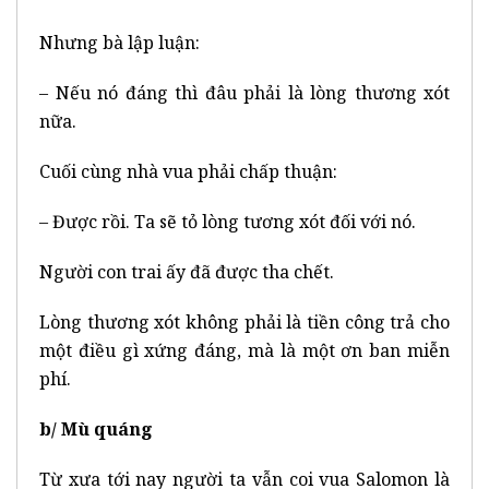
Nhưng bà lập luận:
– Nếu nó đáng thì đâu phải là lòng thương xót
nữa.
Cuối cùng nhà vua phải chấp thuận:
– Được rồi. Ta sẽ tỏ lòng tương xót đối với nó.
Người con trai ấy đã được tha chết.
Lòng thương xót không phải là tiền công trả cho
một điều gì xứng đáng, mà là một ơn ban miễn
phí.
b/ Mù quáng
Từ xưa tới nay người ta vẫn coi vua Salomon là