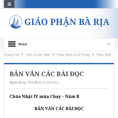
Menu
Trang Chủ
Chia sẻ Lời Chúa
Chúa Nhật và Lễ Trọng
Chúa nhật
BẢN VĂN CÁC BÀI ĐỌC
Ngày đăng:
Thứ Năm 12.03.2015
Chúa Nhật IV mùa Chay – Năm B
BẢN VĂN CÁC BÀI ĐỌC