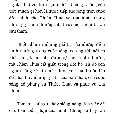
nghĩa, thât vui tươi hạnh phúc. Chàng không còn
ước muốn gì hơn là được tiếp tục sống trọn cuộc
đời mình cho Thiên Chúa và tha nhân trong
những gì bình thường nhất với một niềm tri ân
sâu thẳm.
Biết nhìn ra những giá trị của những điều
bình thường trong cuộc sống, con người mới có
khả năng khám phá được sự cao cả phi thường
mà Thiên Chúa cất giấu trong đời họ. Từ đó con
người cũng sẽ kín múc được sức mạnh dồi dào
để phát huy những giá trị của bản thân, của cuộc
sống để phụng sự Thiên Chúa và phục vụ tha
nhân.
Tóm lại, chúng ta hãy siêng năng làm việc để
chu toàn bổn phận của mình. Chúng ta hãy tận