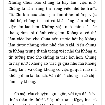
Nhưng Chúa bảo chúng ta hãy làm việc nhỏ.
Chúng ta cần trung tín trong việc nhỏ bé trước
đã. Chỉ khi nào chúng ta làm được những việc
nhỏ bé, chúng ta mới có khả năng làm những
việc lớn lao hơn. Những việc nhỏ chính là nấc
thang đưa tới thành công lớn. Không ai có thể
làm việc lớn cho Chúa nếu trước hết họ không
làm được những việc nhỏ cho Ngài. Nếu chúng
ta không trung thành trong việc nhỏ thì không ai
tin tưởng trao cho chúng ta việc lớn hơn. Chúng
ta hãy nhớ : không có việc gì quá nhỏ mà không
đáng làm, và cũng không có việc gì quá nhỏ mà
không đem lại lợi ích. Vấn đề là chúng ta có chịu
làm hay không.
Có một câu chuyện ngụ ngôn, với tựa đề là “vị
thiên thần dễ tính” kể lại như sau : Ngày kia, có