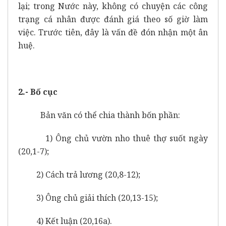
lại; trong Nước này, không có chuyện các công
trạng cá nhân được đánh giá theo số giờ làm
việc. Trước tiên, đây là vấn đề đón nhận một
ân
huệ.
2.- Bố cục
Bản văn có thể chia thành bốn phần:
1) Ông chủ vườn nho thuê thợ suốt ngày
(20,1-7);
2) Cách trả lương (20,8-12);
3) Ông chủ giải thích (20,13-15);
4) Kết luận (20,16a).