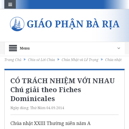
Menu
Trang Chủ
Chia sẻ Lời Chúa
Chúa Nhật và Lễ Trọng
Chúa nhật
CÓ TRÁCH NHIỆM VỚI NHAU
Chú giải theo Fiches
Dominicales
Ngày đăng:
Thứ Năm 04.09.2014
Chúa nhật XXIII Thường niên năm A