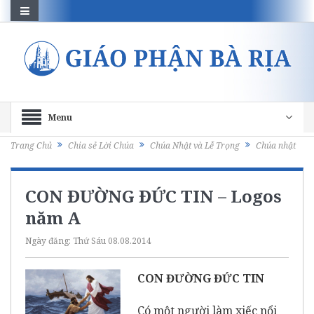
Menu
Trang Chủ
Chia sẻ Lời Chúa
Chúa Nhật và Lễ Trọng
Chúa nhật
CON ĐƯỜNG ĐỨC TIN – Logos
năm A
Ngày đăng:
Thứ Sáu 08.08.2014
CON ĐƯỜNG ĐỨC TIN
Có một người làm xiếc nổi