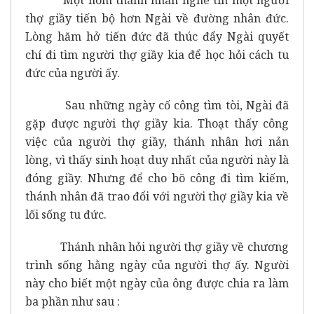
thợ giầy tiến bộ hơn Ngài về đường nhân đức.
Lòng hăm hở tiến đức đã thúc đẩy Ngài quyết
chí đi tìm người thợ giầy kia để học hỏi cách tu
đức của người ấy.
Sau những ngày cố công tìm tòi, Ngài đã
gặp được người thợ giầy kia. Thoạt thấy công
việc của người thợ giầy, thánh nhân hơi nản
lòng, vì thấy sinh hoạt duy nhất của người này là
đóng giầy. Nhưng để cho bõ công đi tìm kiếm,
thánh nhân đã trao đổi với người thợ giầy kia về
lối sống tu đức.
Thánh nhân hỏi người thợ giầy về chương
trình sống hằng ngày của người thợ ấy. Người
này cho biết một ngày của ông được chia ra làm
ba phần như sau :