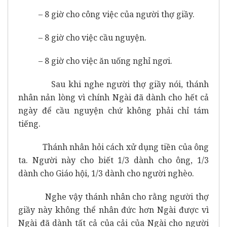
– 8 giờ cho công việc của người thợ giầy.
– 8 giờ cho việc cầu nguyện.
– 8 giờ cho việc ăn uống nghỉ ngơi.
Sau khi nghe người thợ giầy nói, thánh
nhân nản lòng vì chính Ngài đã dành cho hết cả
ngày để cầu nguyện chứ không phải chỉ tám
tiếng.
Thánh nhân hỏi cách xử dụng tiền của ông
ta. Người này cho biết 1/3 dành cho ông, 1/3
dành cho Giáo hội, 1/3 dành cho người nghèo.
Nghe vậy thánh nhân cho rằng người thợ
giầy này không thể nhân đức hơn Ngài được vì
Ngài đã dành tất cả của cải của Ngài cho người