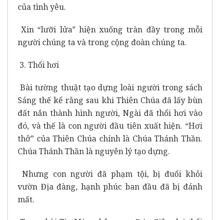
của tình yêu.
Xin “lưỡi lửa” hiện xuống tràn đầy trong mỗi
người chúng ta và trong cộng đoàn chúng ta.
3. Thổi hơi
Bài tường thuật tạo dựng loài người trong sách
Sáng thế kể rằng sau khi Thiên Chúa đã lấy bùn
đất nắn thành hình người, Ngài đã thổi hơi vào
đó, và thế là con người đầu tiên xuất hiện. “Hơi
thở” của Thiên Chúa chính là Chúa Thánh Thần.
Chúa Thánh Thần là nguyên lý tạo dựng.
Nhưng con người đã phạm tội, bị đuổi khỏi
vườn Địa đàng, hạnh phúc ban đầu đã bị đánh
mất.