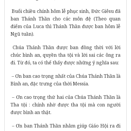
Buổi chiều chính hôm lễ phục sinh, Đức Giêsu đã
ban Thánh Thần cho các môn đệ (Theo quan
điểm của Luca thì Thánh Thần được ban hôm lễ
Ngũ tuần).
Chúa Thánh Thần được ban đồng thời với lời
chúc bình an, quyền tha tội và lời sai các ông ra
đi. Từ đó, ta có thể thấy được những ý nghĩa sau:
– Ơn ban cao trọng nhất của Chúa Thánh Thần là
Bình an, đặc trưng của thời Messia.
– Ơn cao trọng thứ hai của Chúa Thánh Thần là
Tha tội : chính nhờ được tha tội mà con người
được bình an thật.
– Ơn ban Thánh Thần nhằm giúp Giáo Hội ra đi