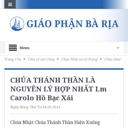
Menu
Trang Chủ
Chia sẻ Lời Chúa
Chúa Nhật và Lễ Trọng
Chúa nhật
CHÚA THÁNH THẦN LÀ
NGUYÊN LÝ HỢP NHẤT Lm
Carolo Hồ Bạc Xái
Ngày đăng:
Thứ Tư 04.06.2014
Chúa Nhật Chúa Thánh Thần Hiện Xuống