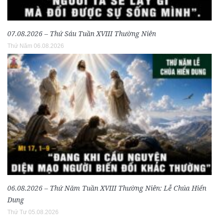
07.08.2026 – Thứ Sáu Tuần XVIII Thường Niên
Thứ Năm 06.08.2026
06.08.2026 – Thứ Năm Tuần XVIII Thường Niên: Lễ Chúa Hiển
Dung
Thứ Tư 05.08.2026