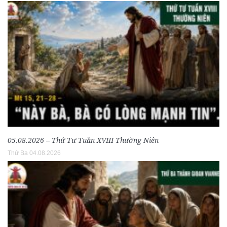
05.08.2026 – Thứ Tư Tuần XVIII Thường Niên
Thứ Ba 04.08.2026