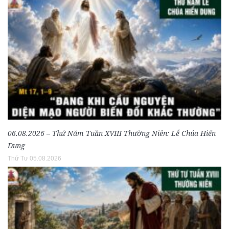
06.08.2026 – Thứ Năm Tuần XVIII Thường Niên: Lễ Chúa Hiển
Dung
Thứ Tư 05.08.2026