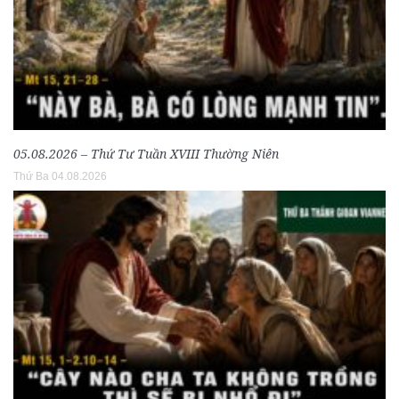
05.08.2026 – Thứ Tư Tuần XVIII Thường Niên
Thứ Ba 04.08.2026