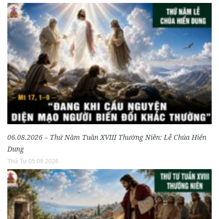
06.08.2026 – Thứ Năm Tuần XVIII Thường Niên: Lễ Chúa Hiển
Dung
Thứ Tư 05.08.2026