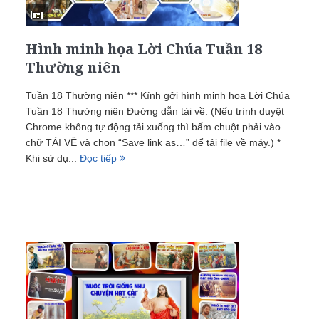
Hình minh họa Lời Chúa Tuần 18
Thường niên
Tuần 18 Thường niên *** Kính gởi hình minh họa Lời Chúa
Tuần 18 Thường niên Đường dẫn tải về: (Nếu trình duyệt
Chrome không tự động tải xuống thì bấm chuột phải vào
chữ TẢI VỀ và chọn “Save link as…” để tải file về máy.) *
Khi sử dụ...
Đọc tiếp