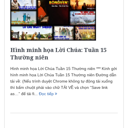
Hình minh họa Lời Chúa: Tuần 15
Thường niên
Hình minh họa Lời Chúa Tuần 15 Thường niên *** Kính gởi
hình minh họa Lời Chúa Tuần 15 Thường niên Đường dẫn
tải về: (Nếu trình duyệt Chrome không tự động tải xuống
thì bấm chuột phải vào chữ TẢI VỀ và chọn “Save link
as…” để tải fi...
Đọc tiếp