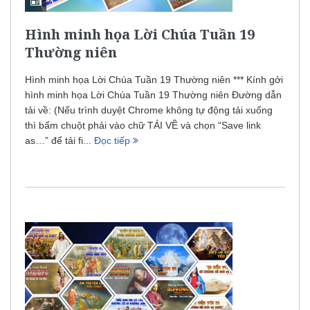
Hình minh họa Lời Chúa Tuần 19
Thường niên
Hình minh họa Lời Chúa Tuần 19 Thường niên *** Kính gởi
hình minh họa Lời Chúa Tuần 19 Thường niên Đường dẫn
tải về: (Nếu trình duyệt Chrome không tự động tải xuống
thì bấm chuột phải vào chữ TẢI VỀ và chọn “Save link
as…” để tải fi...
Đọc tiếp