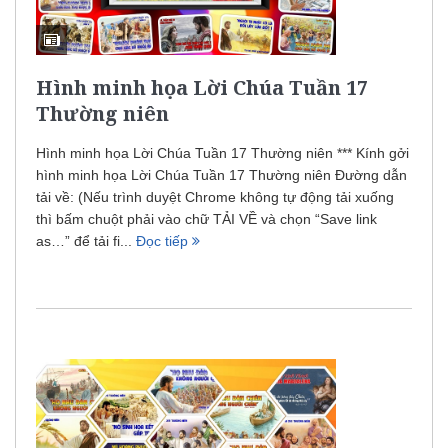
Hình minh họa Lời Chúa Tuần 17
Thường niên
Hình minh họa Lời Chúa Tuần 17 Thường niên *** Kính gởi
hình minh họa Lời Chúa Tuần 17 Thường niên Đường dẫn
tải về: (Nếu trình duyệt Chrome không tự động tải xuống
thì bấm chuột phải vào chữ TẢI VỀ và chọn “Save link
as…” để tải fi...
Đọc tiếp