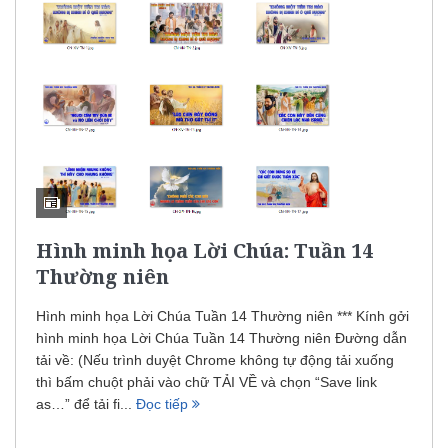
Hình minh họa Lời Chúa: Tuần 14
Thường niên
Hình minh họa Lời Chúa Tuần 14 Thường niên *** Kính gởi
hình minh họa Lời Chúa Tuần 14 Thường niên Đường dẫn
tải về: (Nếu trình duyệt Chrome không tự động tải xuống
thì bấm chuột phải vào chữ TẢI VỀ và chọn “Save link
as…” để tải fi...
Đọc tiếp