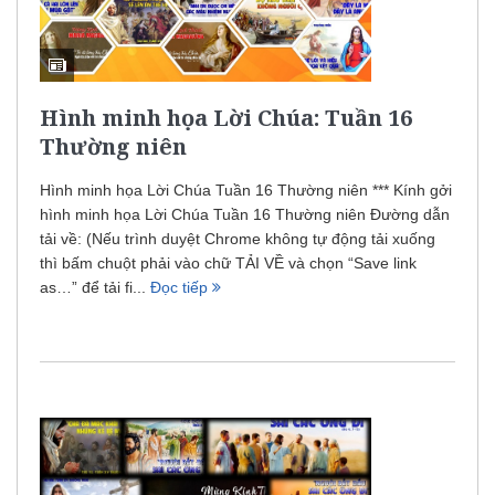
Hình minh họa Lời Chúa: Tuần 16
Thường niên
Hình minh họa Lời Chúa Tuần 16 Thường niên *** Kính gởi
hình minh họa Lời Chúa Tuần 16 Thường niên Đường dẫn
tải về: (Nếu trình duyệt Chrome không tự động tải xuống
thì bấm chuột phải vào chữ TẢI VỀ và chọn “Save link
as…” để tải fi...
Đọc tiếp