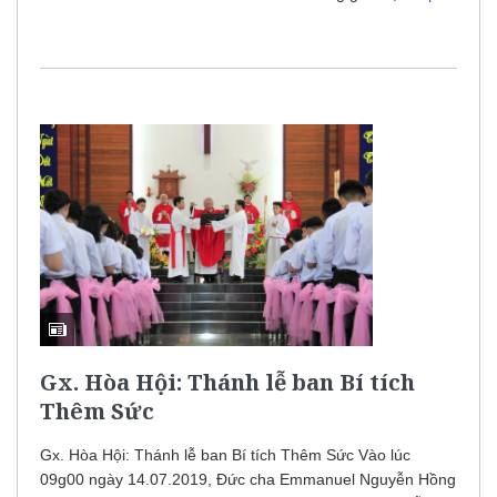
Gx. Hòa Hội: Thánh lễ ban Bí tích
Thêm Sức
Gx. Hòa Hội: Thánh lễ ban Bí tích Thêm Sức Vào lúc
09g00 ngày 14.07.2019, Đức cha Emmanuel Nguyễn Hồng