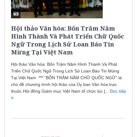
Hội thảo Văn hóa: Bốn Trăm Năm
Hình Thành Và Phát Triển Chữ Quốc
Ngữ Trong Lịch Sử Loan Báo Tin
Mừng Tại Việt Nam
Hội thảo Văn hóa: Bốn Trăm Năm Hình Thành Và Phát
Triển Chữ Quốc Ngữ Trong Lịch Sử Loan Báo Tin Mừng
Tại Việt Nam *** “BỐN TRĂM NĂM CHỮ QUỐC NGỮ” là
chủ đề chương trình hội thảo của Ủy ban Văn hóa trực
thuộc Hội đồng Giám mục Việt Nam tổ chức lúc [...
Đọc tiếp