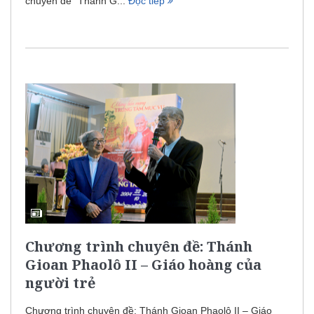
chuyên đề “Thánh G...
Đọc tiếp
Chương trình chuyên đề: Thánh
Gioan Phaolô II – Giáo hoàng của
người trẻ
Chương trình chuyên đề: Thánh Gioan Phaolô II – Giáo