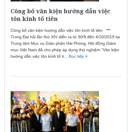
Công bố văn kiện hướng dẫn việc
tôn kính tổ tiên
Công bố văn kiện hướng dẫn việc tôn kính tổ tiên ***
Trong Đại hội lần thứ XIV diễn ra từ 30/9 đến 4/10/2019 tại
Trung tâm Mục vụ Giáo phận Hải Phòng, Hội đồng Giám
mục Việt Nam đã cho phép áp dụng thử nghiệm “Văn kiện
hướng dẫn việc tôn kính tổ ti...
Đọc tiếp