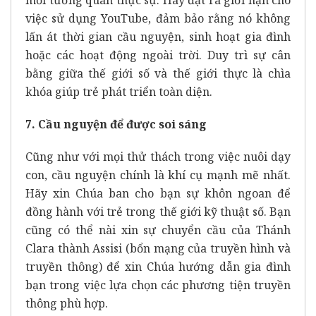
việc sử dụng YouTube, đảm bảo rằng nó không
lấn át thời gian cầu nguyện, sinh hoạt gia đình
hoặc các hoạt động ngoài trời. Duy trì sự cân
bằng giữa thế giới số và thế giới thực là chìa
khóa giúp trẻ phát triển toàn diện.
7. Cầu nguyện để được soi sáng
Cũng như với mọi thử thách trong việc nuôi dạy
con, cầu nguyện chính là khí cụ mạnh mẽ nhất.
Hãy xin Chúa ban cho bạn sự khôn ngoan để
đồng hành với trẻ trong thế giới kỹ thuật số. Bạn
cũng có thể nài xin sự chuyển cầu của Thánh
Clara thành Assisi (bổn mạng của truyền hình và
truyền thông) để xin Chúa hướng dẫn gia đình
bạn trong việc lựa chọn các phương tiện truyền
thông phù hợp.