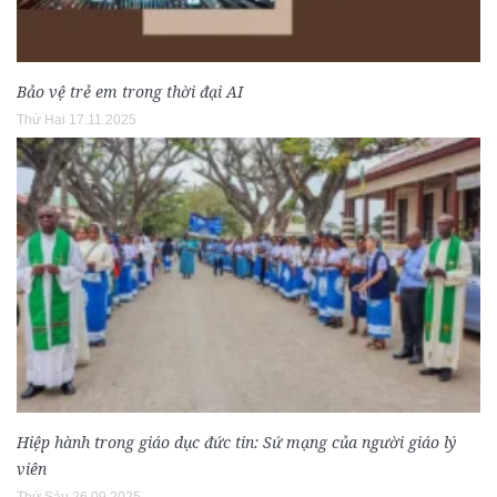
Bảo vệ trẻ em trong thời đại AI
Thứ Hai 17.11.2025
Hiệp hành trong giáo dục đức tin: Sứ mạng của người giáo lý
viên
Thứ Sáu 26.09.2025