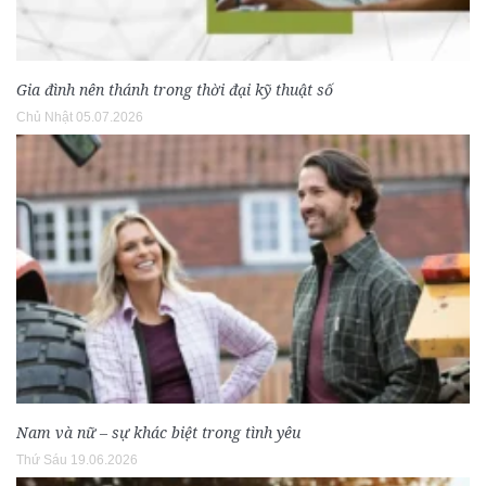
Gia đình nên thánh trong thời đại kỹ thuật số
Chủ Nhật 05.07.2026
Nam và nữ – sự khác biệt trong tình yêu
Thứ Sáu 19.06.2026