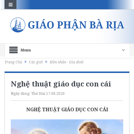
Menu
Trang Chủ
Các giới
Hôn nhân - Gia đình
Nghệ thuật giáo dục con cái
Ngày đăng:
Thứ Hai 17.08.2020
NGHỆ THUẬT GIÁO DỤC CON CÁI