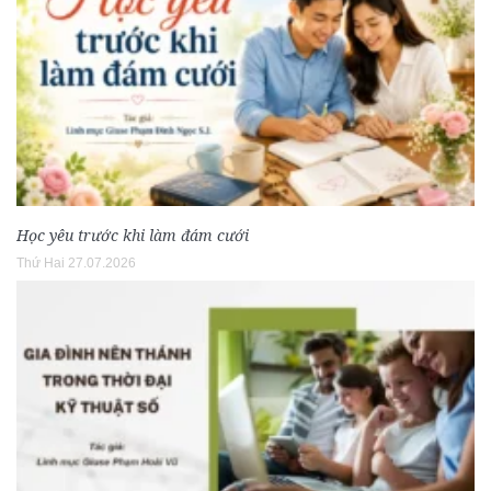
Học yêu trước khi làm đám cưới
Thứ Hai 27.07.2026