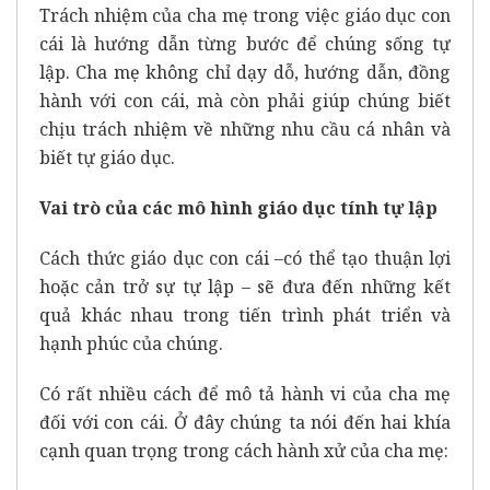
Trách nhiệm của cha mẹ trong việc giáo dục con
cái là hướng dẫn từng bước để chúng sống tự
lập. Cha mẹ không chỉ dạy dỗ, hướng dẫn, đồng
hành với con cái, mà còn phải giúp chúng biết
chịu trách nhiệm về những nhu cầu cá nhân và
biết tự giáo dục.
Vai trò của các mô hình giáo dục tính tự lập
Cách thức giáo dục con cái –có thể tạo thuận lợi
hoặc cản trở sự tự lập – sẽ đưa đến những kết
quả khác nhau trong tiến trình phát triển và
hạnh phúc của chúng.
Có rất nhiều cách để mô tả hành vi của cha mẹ
đối với con cái. Ở đây chúng ta nói đến hai khía
cạnh quan trọng trong cách hành xử của cha mẹ: