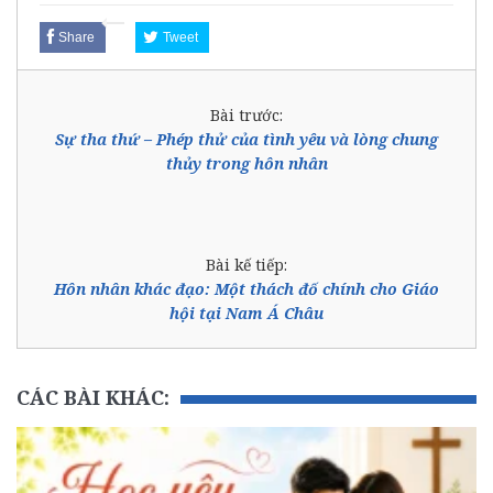
Share
Tweet
Bài trước:
Sự tha thứ – Phép thử của tình yêu và lòng chung
thủy trong hôn nhân
Bài kế tiếp:
Hôn nhân khác đạo: Một thách đố chính cho Giáo
hội tại Nam Á Châu
CÁC BÀI KHÁC: