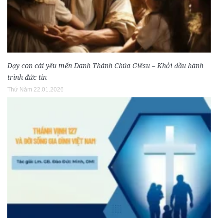
Dạy con cái yêu mến Danh Thánh Chúa Giêsu – Khởi đầu hành
trình đức tin
Thứ Năm 22.01.2026