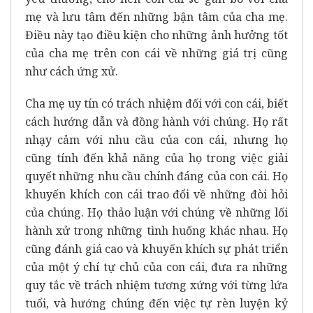
mẹ và lưu tâm đến những bận tâm của cha mẹ.
Điều này tạo điều kiện cho những ảnh hưởng tốt
của cha mẹ trên con cái về những giá trị cũng
như cách ứng xử.
Cha mẹ uy tín có trách nhiệm đối với con cái, biết
cách hướng dẫn và đồng hành với chúng. Họ rất
nhạy cảm với nhu cầu của con cái, nhưng họ
cũng tính đến khả năng của họ trong việc giải
quyết những nhu cầu chính đáng của con cái. Họ
khuyến khích con cái trao đổi về những đòi hỏi
của chúng. Họ thảo luận với chúng về những lối
hành xử trong những tình huống khác nhau. Họ
cũng đánh giá cao và khuyến khích sự phát triển
của một ý chí tự chủ của con cái, đưa ra những
quy tắc về trách nhiệm tương xứng với từng lứa
tuổi, và hướng chúng đến việc tự rèn luyện kỷ