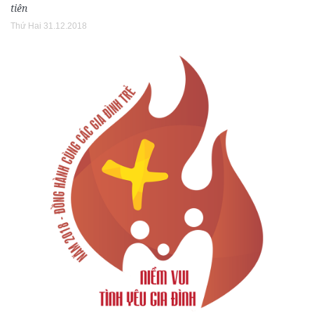
tiên
Thứ Hai 31.12.2018