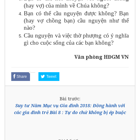
(hay vợ) của mình về Chúa không?
Bạn có thể cầu nguyện được không? Bạn
(hay vợ chồng bạn) cầu nguyện như thế
nào?
Cầu nguyện và việc thờ phượng có ý nghĩa
gì cho cuộc sống của các bạn không?
Văn phòng HĐGM VN
Share
Tweet
Bài trước:
Suy tư Năm Mục vụ Gia đình 2018: Đồng hành với
các gia đình trẻ Bài 8 : Tự do chứ không bị ép buộc