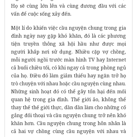
Họ sẽ cùng lớn lên và cùng đương đầu với các
vấn để cuộc sống xảy đến.
Một lí do khiến việc cầu nguyện chung trong gia
đình ngày nay gặp khó khăn, đó là các phương
tiện truyền thông xã hội hầu như được mọi
người khắp nơi sử dụng. Nhiều cặp vợ chồng,
mỗi người ngồi trước màn hình TV hay Internet
cả buổi chiều tối, có khi ngay cả trong phòng ngủ
của họ. Điều đó làm giảm thiểu hay ngăn trở họ
trò chuyện với nhau hoặc cầu nguyện cùng nhau.
Những sinh hoạt đó có thể gây tổn hại đến mối
quan hệ trong gia đình. Thế giới ảo, không thể
thay thế thế giới thực, dần dần làm cho những cố
gắng đối thoại và cầu nguyện chung trở nên khó
khăn hơn. Cầu nguyện chung trong hôn nhân là
cả hai vợ chồng cùng cầu nguyện với nhau và