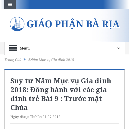
Menu
Trang Chủ
ANăm Mục vụ Gia đình 2018
Suy tư Năm Mục vụ Gia đình
2018: Đồng hành với các gia
đình trẻ Bài 9 : Trước mặt
Chúa
Ngày đăng:
Thứ Ba 31.07.2018