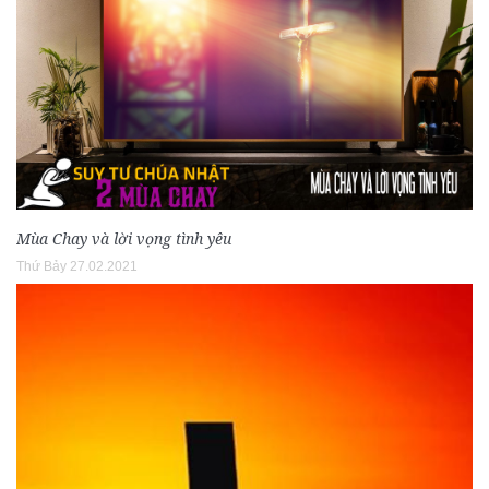
Mùa Chay và lời vọng tình yêu
Thứ Bảy 27.02.2021