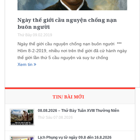
Ngày thế giới cầu nguyện chống nạn
buôn người
Thứ Bảy 09.02.2019
Ngày thế giới cầu nguyện chống nạn buôn người ***
Hôm 8-2-2019, nhiều nơi trên thế giới đã cử hành ngày
thế giới lần thứ 5 cầu nguyện và suy tư chống
Xem tin
TIN/ BÀI MỚI
08.08.2026 – Thứ Bảy Tuần XVIII Thường Niên
Thứ Sáu 07.08.2026
Lịch Phụng vụ từ ngày 09.8 đến 16.8.2026