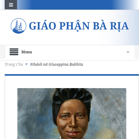
Menu
Trang Chủ
#thánh nữ Giuseppina Bakhita