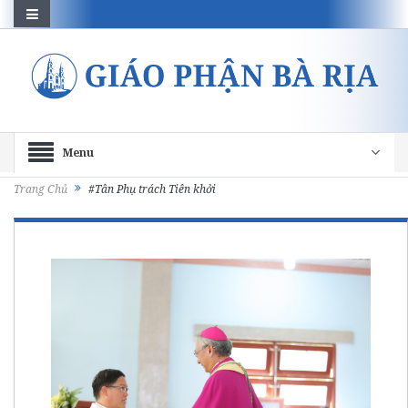
Menu
Trang Chủ
#Tân Phụ trách Tiên khởi